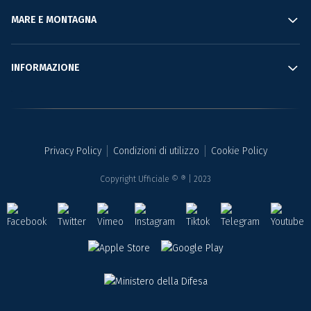
MARE E MONTAGNA
INFORMAZIONE
Privacy Policy
Condizioni di utilizzo
Cookie Policy
Copyright Ufficiale © ® | 2023