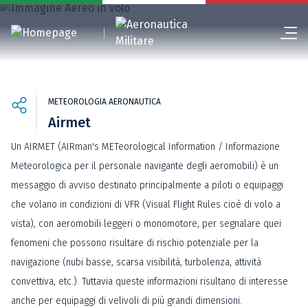
METEOROLOGIA AERONAUTICA
Airmet
Un AIRMET (AIRman's METeorological Information / Informazione
Meteorologica per il personale navigante degli aeromobili) è un
messaggio di avviso destinato principalmente a piloti o equipaggi
che volano in condizioni di VFR (Visual Flight Rules cioè di volo a
vista), con aeromobili leggeri o monomotore, per segnalare quei
fenomeni che possono risultare di rischio potenziale per la
navigazione (nubi basse, scarsa visibilità, turbolenza, attività
convettiva, etc.). Tuttavia queste informazioni risultano di interesse
anche per equipaggi di velivoli di più grandi dimensioni.