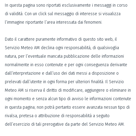
In questa pagina sono riportati esclusivamente i messaggi in corso
di validità. Con un click sul messaggio di interesse si visualizza
l’immagine riportante l’area interessata dai fenomeni.
Dato il carattere puramente informativo di questo sito web, il
Servizio Meteo AM declina ogni responsabilità, di qualsivoglia
natura, per l’eventuale mancata pubblicazione delle informazioni
normalmente in esso contenute e per ogni conseguenza derivante
dall’interpretazione e dall’uso dei dati messi a disposizione o
prelevati dall’utente in ogni forma per ulteriori finalità. Il Servizio
Meteo AM si riserva il diritto di modificare, aggiungere o eliminare in
ogni momento e senza alcun tipo di avviso le informazioni contenute
in questa pagina; non potrà pertanto essere avanzata nessun tipo di
rivalsa, pretesa o attribuzione di responsabilità a seguito
dell’esercizio di tali prerogative da parte del Servizio Meteo AM.