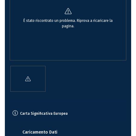
È stato riscontrato un problema. Riprova a ricaricare la
pagina.
Carta Significativa Europea
Caricamento Dati