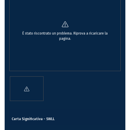
È stato riscontrato un problema. Riprova a ricaricare la
pagina.
Carta Significativa - SWLL