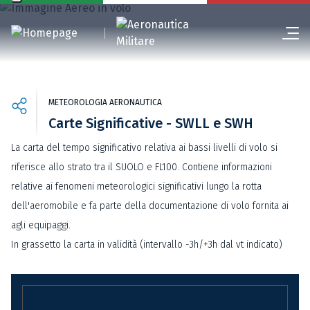
METEOROLOGIA AERONAUTICA
Carte Significative - SWLL e SWH
La carta del tempo significativo relativa ai bassi livelli di volo si
riferisce allo strato tra il SUOLO e FL100. Contiene informazioni
relative ai fenomeni meteorologici significativi lungo la rotta
dell'aeromobile e fa parte della documentazione di volo fornita ai
agli equipaggi.
In grassetto la carta in validità (intervallo -3h/+3h dal vt indicato)