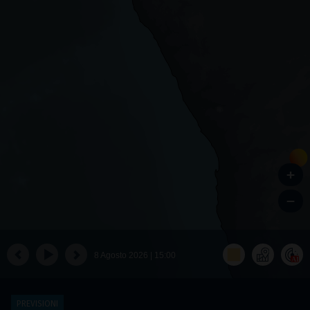
PREVISIONI