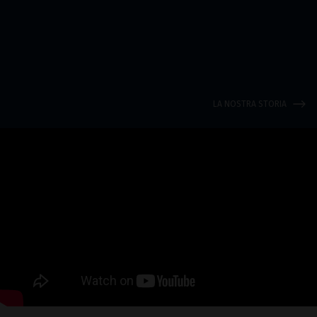
LA NOSTRA STORIA