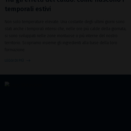
temporali estivi
Non solo temperature elevate. Una costante degli ultimi giorni sono
stati anche i temporali intensi che, nelle ore più calde della giornata,
si sono sviluppati nelle zone montuose o più interne del nostro
territorio. Scopriamo insieme gli ingredienti alla base della loro
formazione.
LEGGI DI PIÙ