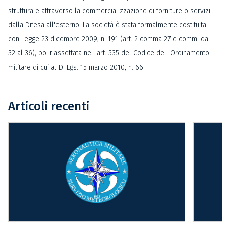
strutturale attraverso la commercializzazione di forniture o servizi
dalla Difesa all'esterno. La società è stata formalmente costituita
con Legge 23 dicembre 2009, n. 191 (art. 2 comma 27 e commi dal
32 al 36), poi riassettata nell'art. 535 del Codice dell'Ordinamento
militare di cui al D. Lgs. 15 marzo 2010, n. 66.
Articoli recenti