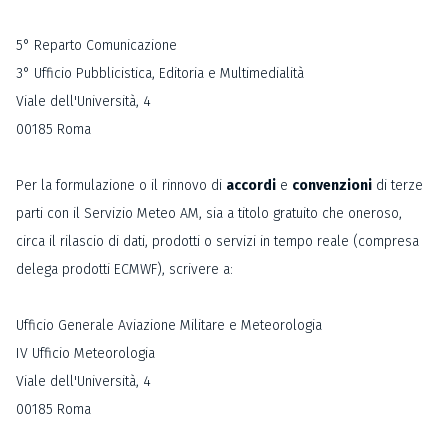
5° Reparto Comunicazione
3° Ufficio Pubblicistica, Editoria e Multimedialità
Viale dell'Università, 4
00185 Roma
Per la formulazione o il rinnovo di
accordi
e
convenzioni
di terze
parti con il Servizio Meteo AM, sia a titolo gratuito che oneroso,
circa il rilascio di dati, prodotti o servizi in tempo reale (compresa
delega prodotti ECMWF), scrivere a:
Ufficio Generale Aviazione Militare e Meteorologia
IV Ufficio Meteorologia
Viale dell'Università, 4
00185 Roma