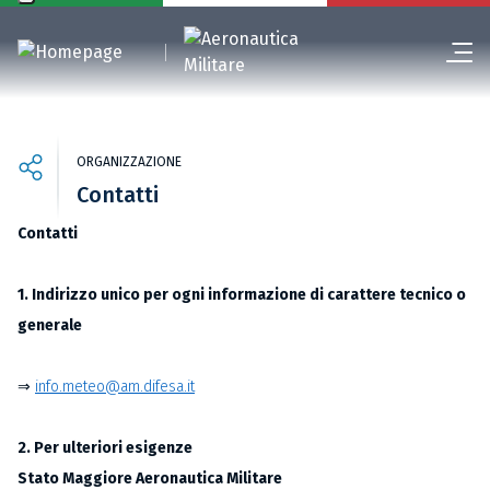
ORGANIZZAZIONE
Contatti
Contatti
1. Indirizzo unico per ogni informazione di carattere tecnico o
generale
⇒
info.meteo@am.difesa.it
2. Per ulteriori esigenze
Stato Maggiore Aeronautica Militare