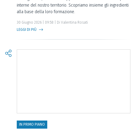
interne del nostro territorio. Scopriamo insieme gli ingredienti
alla base della loro formazione.
30 Giugno 2026 | 09:58 | Di Valentina Rosati
LEGGI DI PIÙ
IN PRIMO PIANO