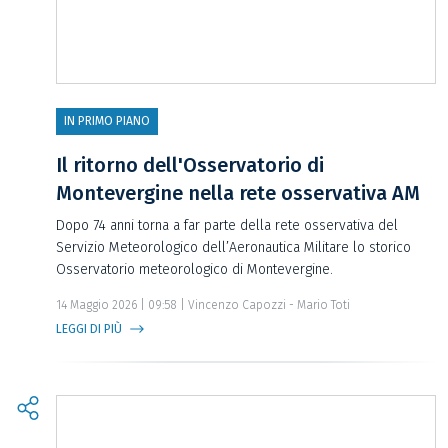
IN PRIMO PIANO
Il ritorno dell'Osservatorio di
Montevergine nella rete osservativa AM
Dopo 74 anni torna a far parte della rete osservativa del
Servizio Meteorologico dell’Aeronautica Militare lo storico
Osservatorio meteorologico di Montevergine.
14 Maggio 2026 | 09:58 | Vincenzo Capozzi - Mario Toti
LEGGI DI PIÙ