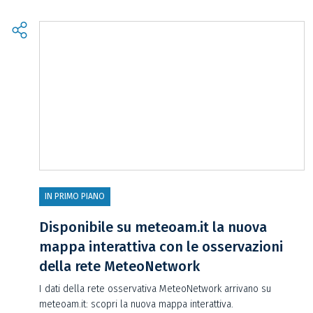
IN PRIMO PIANO
Disponibile su meteoam.it la nuova
mappa interattiva con le osservazioni
della rete MeteoNetwork
I dati della rete osservativa MeteoNetwork arrivano su
meteoam.it: scopri la nuova mappa interattiva.