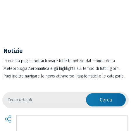
Notizie
In questa pagina potrai trovare tutte le notizie dal mondo della
Meteorologia Aeronautica e gli highlights sul tempo di tutti i giorni.
Puoi inoltre navigare le news attraverso i tag tematici e le categorie.
Cerca