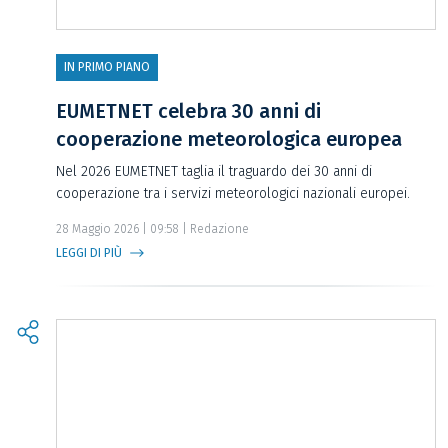
IN PRIMO PIANO
EUMETNET celebra 30 anni di
cooperazione meteorologica europea
Nel 2026 EUMETNET taglia il traguardo dei 30 anni di
cooperazione tra i servizi meteorologici nazionali europei.
28 Maggio 2026 | 09:58 | Redazione
LEGGI DI PIÙ