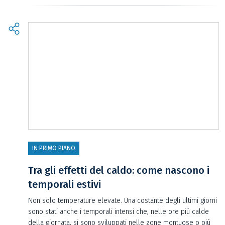
IN PRIMO PIANO
Tra gli effetti del caldo: come nascono i
temporali estivi
Non solo temperature elevate. Una costante degli ultimi giorni
sono stati anche i temporali intensi che, nelle ore più calde
della giornata, si sono sviluppati nelle zone montuose o più