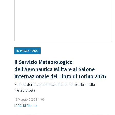
IN PRIMO PIANO
Il Servizio Meteorologico
dell’Aeronautica Militare al Salone
Internazionale del Libro di Torino 2026
Non perdere la presentazione del nuovo libro sulla
meteorologia
12 Maggio 2026 | 11:09
LEGGI DI PIÙ