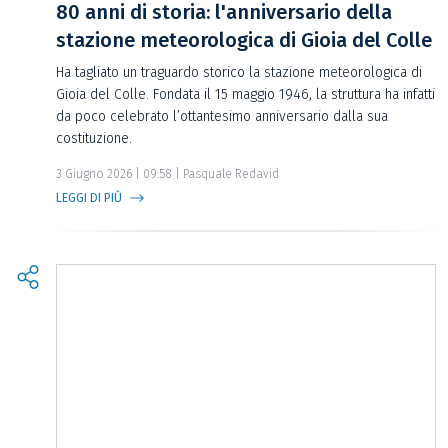
80 anni di storia: l'anniversario della
stazione meteorologica di Gioia del Colle
Ha tagliato un traguardo storico la stazione meteorologica di
Gioia del Colle. Fondata il 15 maggio 1946, la struttura ha infatti
da poco celebrato l’ottantesimo anniversario dalla sua
costituzione.
3 Giugno 2026 | 09:58 | Pasquale Redavid
LEGGI DI PIÙ