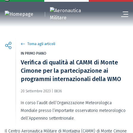
Torna agli articoli
IN PRIMO PIANO
Verifica di qualità al CAMM di Monte
Cimone per la partecipazione ai
programmi internazionali della WMO
20 Settembre 2023 | 08:36
In corso l’audit dell’Organizzazione Meteorologica
Mondiale presso l’importante osservatorio meteorologico
dell’Appennino settentrionale.
Il Centro Aeronautica Militare di Montagna (CAMM) di Monte Cimone