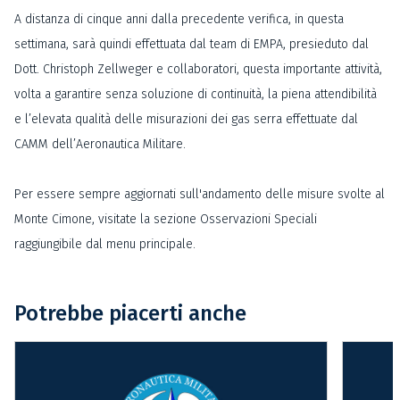
A distanza di cinque anni dalla precedente verifica, in questa
settimana, sarà quindi effettuata dal team di EMPA, presieduto dal
Dott. Christoph Zellweger e collaboratori, questa importante attività,
volta a garantire senza soluzione di continuità, la piena attendibilità
e l’elevata qualità delle misurazioni dei gas serra effettuate dal
CAMM dell’Aeronautica Militare.
Per essere sempre aggiornati sull'andamento delle misure svolte al
Monte Cimone, visitate la sezione Osservazioni Speciali
raggiungibile dal menu principale.
Potrebbe piacerti anche