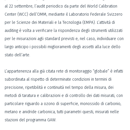
al 22 settembre, l’audit periodico da parte del World Calibration
Center (WCC) dell’OMM, mediante il Laboratorio Federale Svizzero
per le Scienze dei Materiali e la Tecnologia (EMPA). L’attività di
auditing è volta a verificare la rispondenza degli strumenti utilizzati
per le misurazioni agli standard previsti e, nel caso, individuare con
largo anticipo i possibili miglioramenti degli assetti alla luce dello
stato dell’arte.
L’appartenenza alla già citata rete di monitoraggio “globale” è infatti
subordinata al rispetto di determinate condizioni in termini di
precisione, ripetibilità e continuità nel tempo della misura, dei
metodi di taratura e calibrazioni e di controllo dei dati misurati, con
particolare riguardo a ozono di superficie, monossido di carbonio,
metano e anidride carbonica, tutti parametri questi, misurati nelle
stazioni del programma GAW.