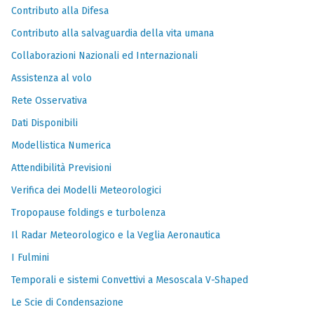
Contributo alla Difesa
Contributo alla salvaguardia della vita umana
Collaborazioni Nazionali ed Internazionali
Assistenza al volo
Rete Osservativa
Dati Disponibili
Modellistica Numerica
Attendibilità Previsioni
Verifica dei Modelli Meteorologici
Tropopause foldings e turbolenza
Il Radar Meteorologico e la Veglia Aeronautica
I Fulmini
Temporali e sistemi Convettivi a Mesoscala V-Shaped
Le Scie di Condensazione