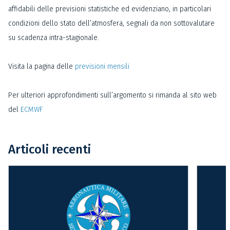
affidabili delle previsioni statistiche ed evidenziano, in particolari
condizioni dello stato dell’atmosfera, segnali da non sottovalutare
su scadenza intra-stagionale.
Visita la pagina delle
previsioni mensili
Per ulteriori approfondimenti sull’argomento si rimanda al sito web
del
ECMWF
Articoli recenti