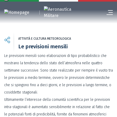
ATTIVITÀ E CULTURA METEOROLOGICA
Le previsioni mensili
Le previsioni mensili sono elaborazioni di tipo probabilistico che
mostrano la tendenza dello stato dell’atmosfera nelle quattro
settimane successive. Sono state realizzate per riempire il vuoto tra
le previsioni a medio termine, ovvero le previsioni deterministiche
che si spingono fino a dieci giorni, e le previsioni a lungo termine, o
cosiddette stagionali.
Ultimamente l’interesse della comunità scientifica per le previsioni
intra-stagionali è aumentato sensibilmente in relazione al fatto che
le potenziali fonti di predicibilità, fornite da fenomeni atmosferici