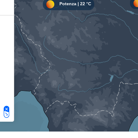
Le tue preferenze relative alla privacy