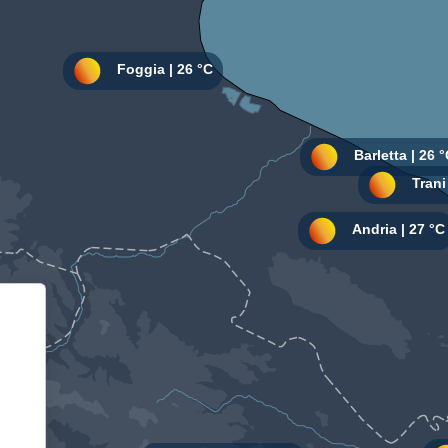
Informativa sulla raccolta