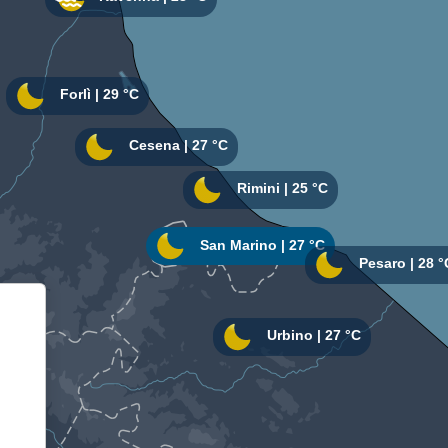
Informativa sulla raccolta