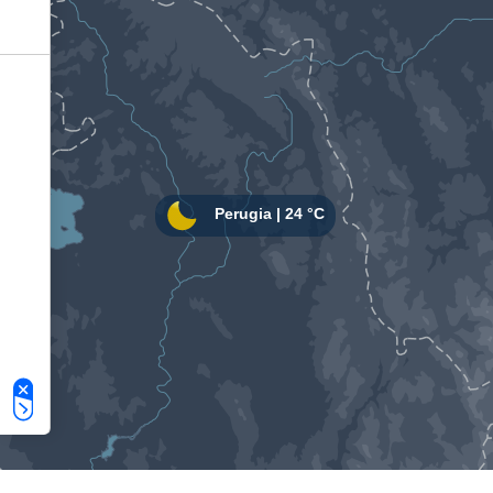
Le tue preferenze relative alla privacy