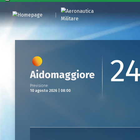
2
Aidomaggiore
Previsione
:
10 agosto 2026 | 08:00