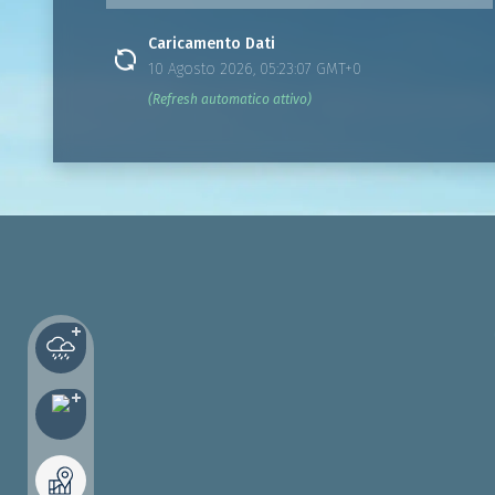
Caricamento Dati
10 Agosto 2026, 05:23:07 GMT+0
(Refresh automatico attivo)