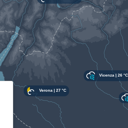
Informativa sulla raccolta