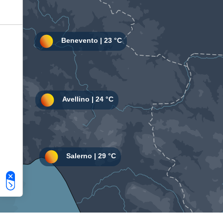
Le tue preferenze relative alla privacy