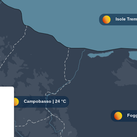
Informativa sulla raccolta