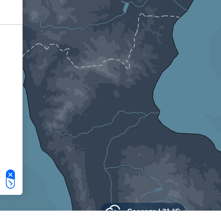
Le tue preferenze relative alla privacy