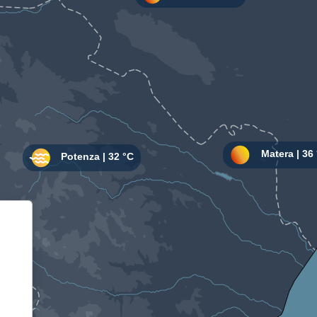
Informativa sulla raccolta