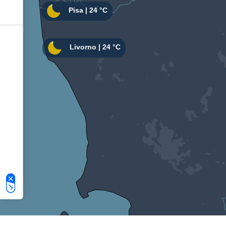
Le tue preferenze relative alla privacy