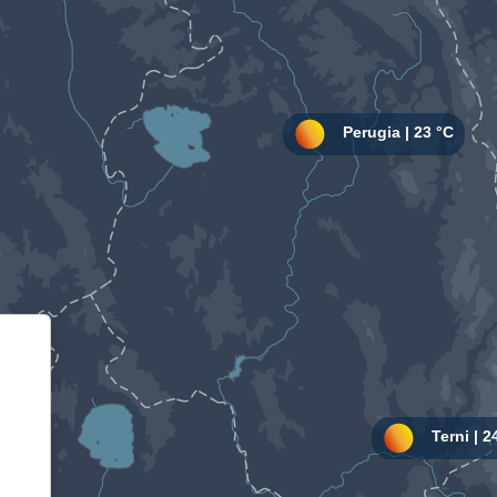
Informativa sulla raccolta