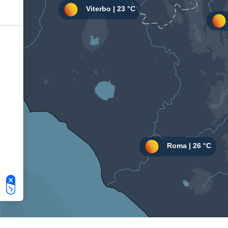
Le tue preferenze relative alla privacy