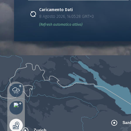
Caricamento Dati
8 Agosto 2026, 14:05:28 GMT+0
(Refresh automatico attivo)