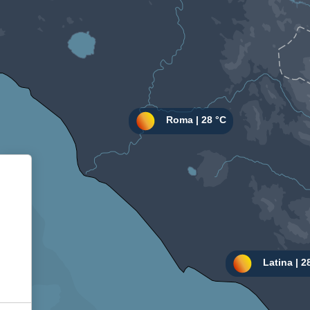
Informativa sulla raccolta