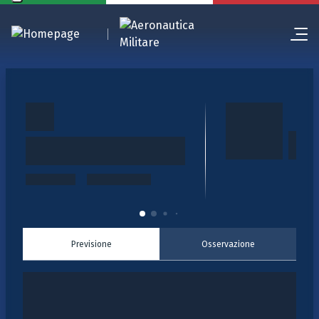
Previsione
Osservazione