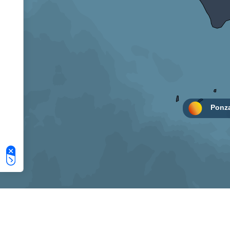
Le tue preferenze relative alla privacy