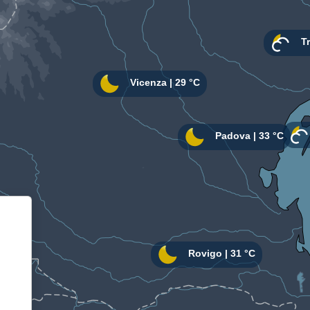
Informativa sulla raccolta