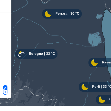
Le tue preferenze relative alla privacy