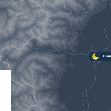
Informativa sulla raccolta