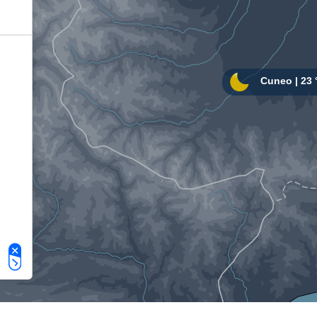
Le tue preferenze relative alla privacy