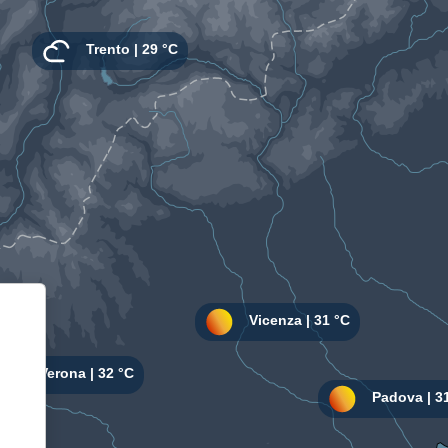
Informativa sulla raccolta