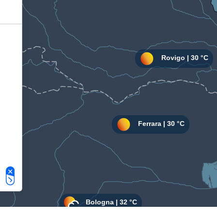
Le tue preferenze relative alla privacy