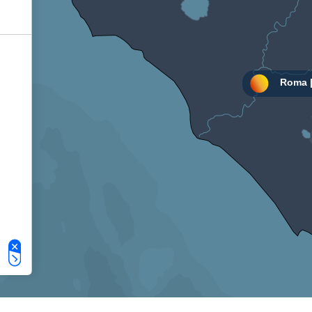
Le tue preferenze relative alla privacy