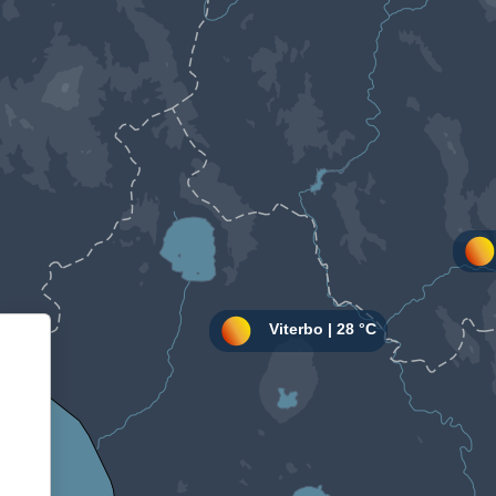
Informativa sulla raccolta