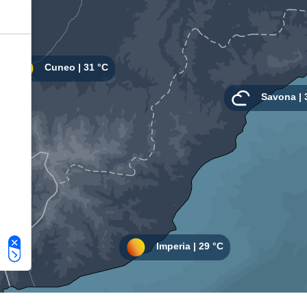
Le tue preferenze relative alla privacy