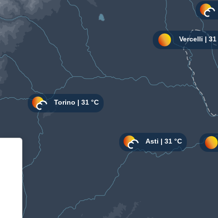
Informativa sulla raccolta