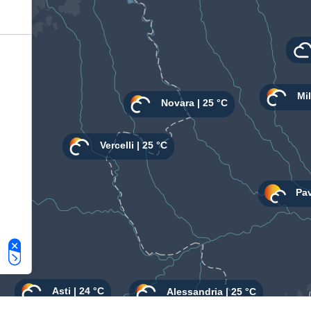
Le tue preferenze relative alla privacy