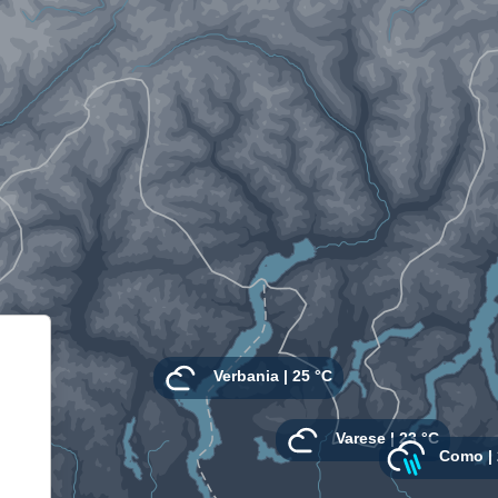
Informativa sulla raccolta