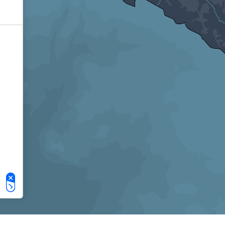
Le tue preferenze relative alla privacy