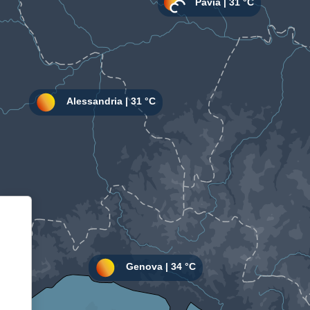
Informativa sulla raccolta