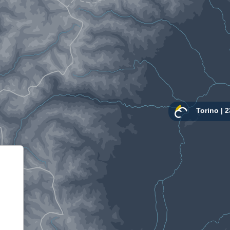
Informativa sulla raccolta