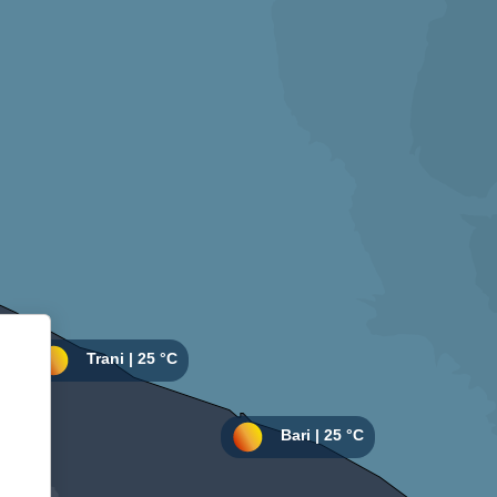
Informativa sulla raccolta