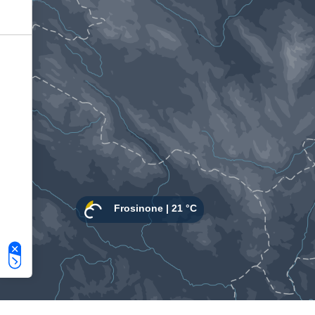
Le tue preferenze relative alla privacy