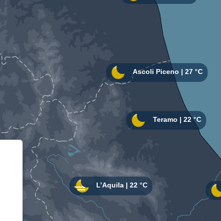
Informativa sulla raccolta