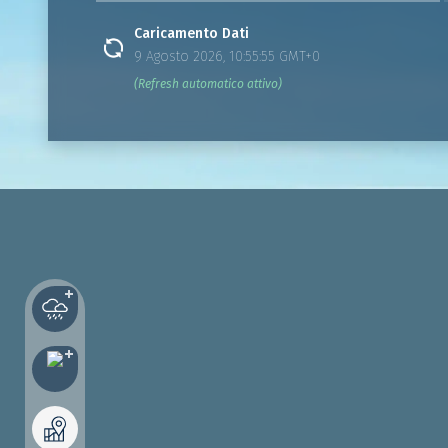
Caricamento Dati
9 Agosto 2026, 10:55:55 GMT+0
(Refresh automatico attivo)