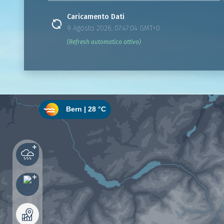
Caricamento Dati
9 Agosto 2026, 07:47:04 GMT+0
(Refresh automatico attivo)