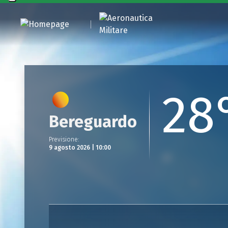
28
Bereguardo
Previsione
:
9 agosto 2026 | 10:00