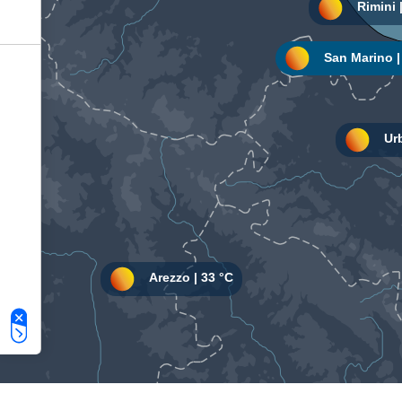
Le tue preferenze relative alla privacy