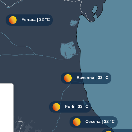
Informativa sulla raccolta