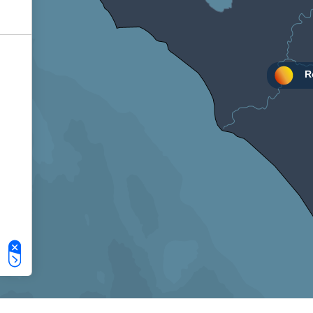
Le tue preferenze relative alla privacy