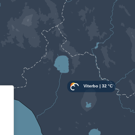
Informativa sulla raccolta