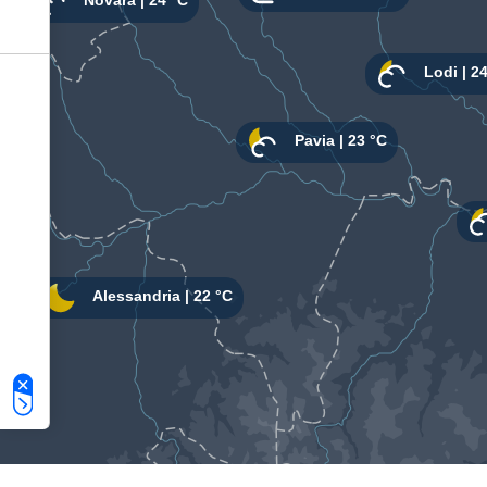
Le tue preferenze relative alla privacy