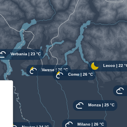
Informativa sulla raccolta