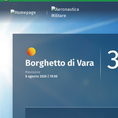
Borghetto di Vara
Previsione
:
6 agosto 2026 | 19:00