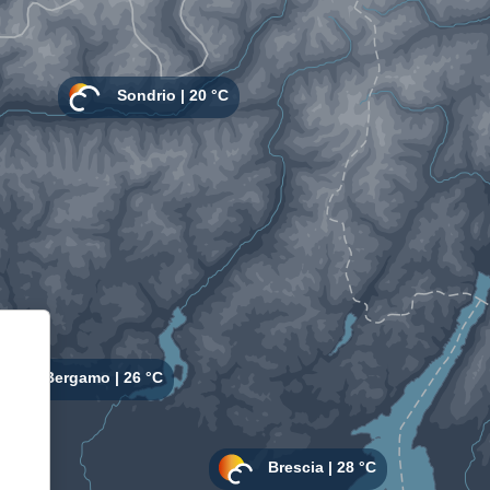
Informativa sulla raccolta