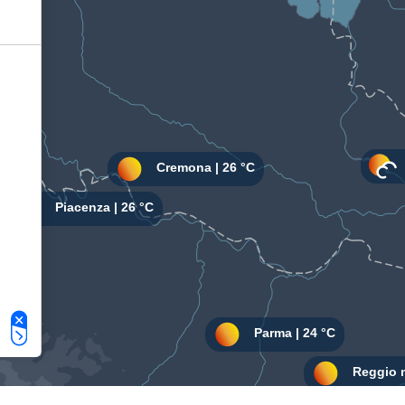
Le tue preferenze relative alla privacy