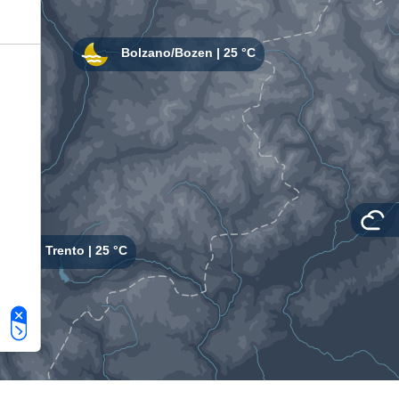
Le tue preferenze relative alla privacy