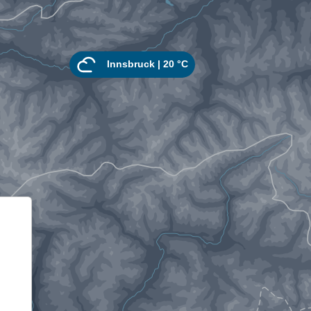
Informativa sulla raccolta