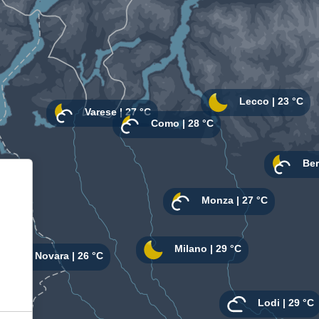
Informativa sulla raccolta