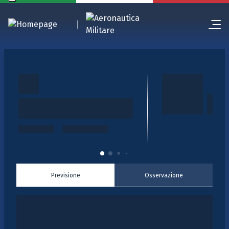
Previsione
Osservazione