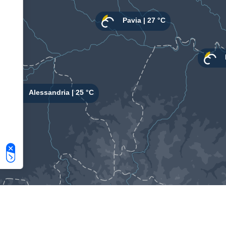
Le tue preferenze relative alla privacy