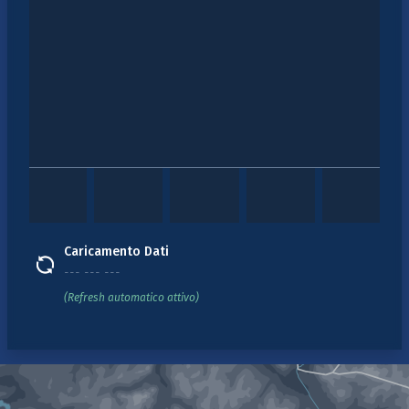
Caricamento Dati
--- --- ---
(Refresh automatico attivo)