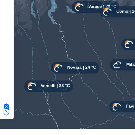
Le tue preferenze relative alla privacy