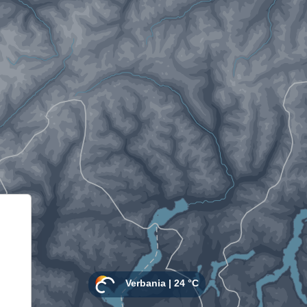
Informativa sulla raccolta