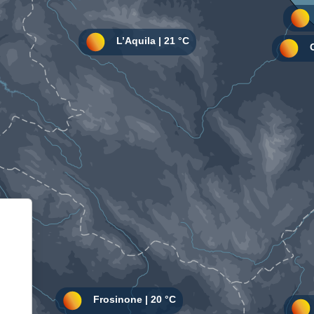
Informativa sulla raccolta