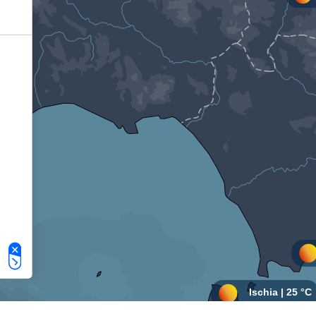
Le tue preferenze relative alla privacy