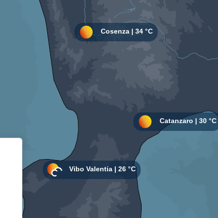
Informativa sulla raccolta