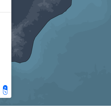
Le tue preferenze relative alla privacy