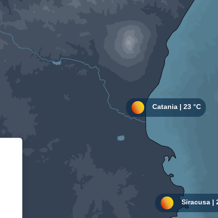
Informativa sulla raccolta