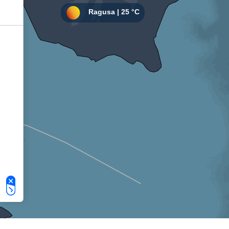
Le tue preferenze relative alla privacy