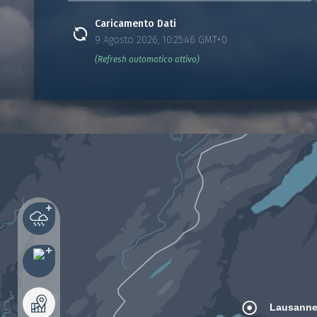
Caricamento Dati
9 Agosto 2026, 10:25:46 GMT+0
(Refresh automatico attivo)