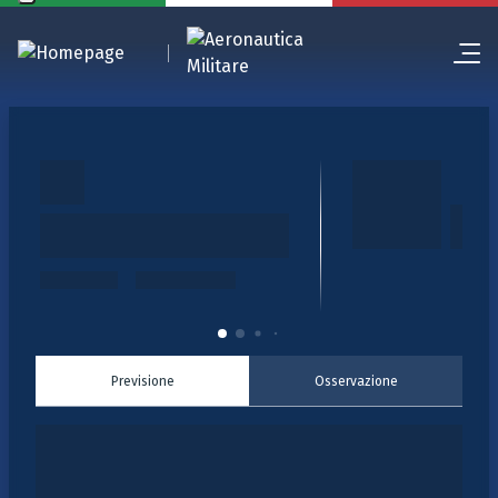
Previsione
Osservazione