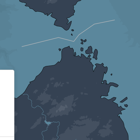
Informativa sulla raccolta