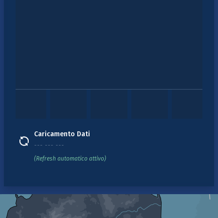
Caricamento Dati
--- --- ---
(Refresh automatico attivo)