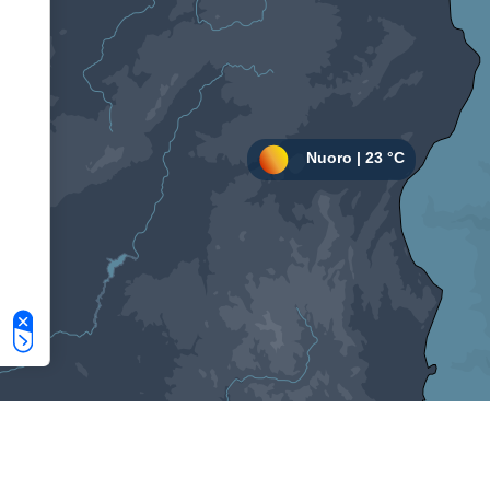
Le tue preferenze relative alla privacy