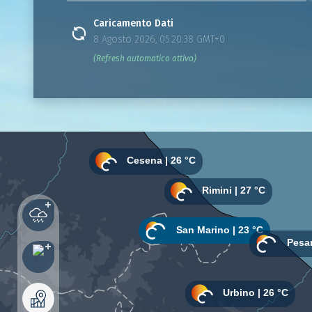
Caricamento Dati
8 Agosto 2026, 05:20:38 GMT+0
(Refresh automatico attivo)