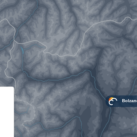
Informativa sulla raccolta