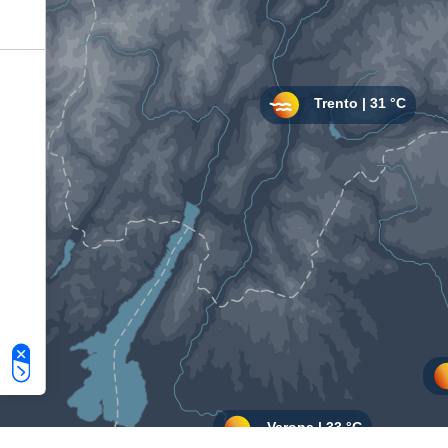
Le tue preferenze relative alla privacy