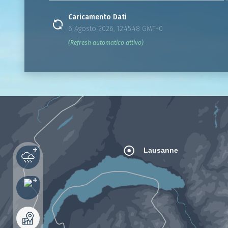
Caricamento Dati
6 Agosto 2026, 12:45:48 GMT+0
(Refresh automatico attivo)