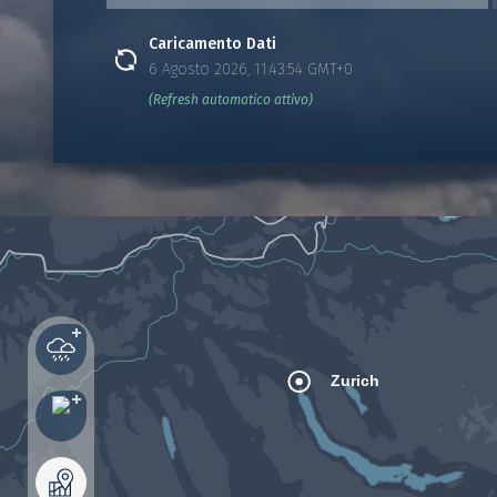
Caricamento Dati
6 Agosto 2026, 11:43:54 GMT+0
(Refresh automatico attivo)