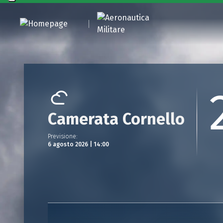
Camerata Cornello
Previsione
:
6 agosto 2026 | 14:00