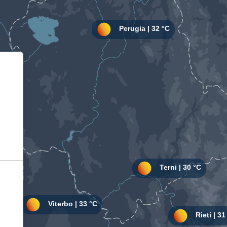
Informativa sulla raccolta