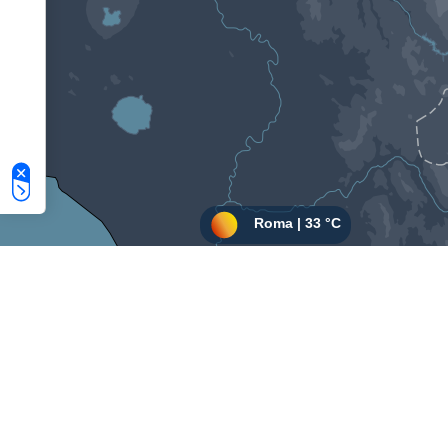
Le tue preferenze relative alla privacy