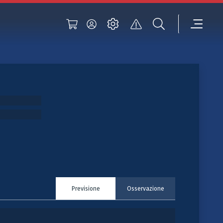
Previsione
Osservazione