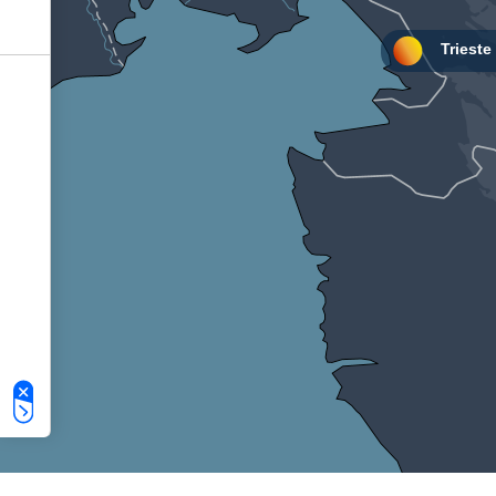
Le tue preferenze relative alla privacy