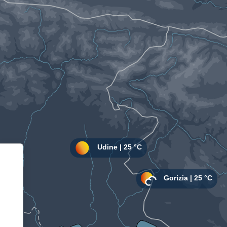
Informativa sulla raccolta