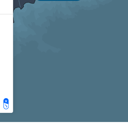
Le tue preferenze relative alla privacy