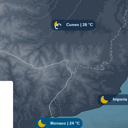
Informativa sulla raccolta