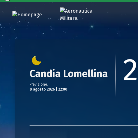
Candia Lomellina
Previsione
:
8 agosto 2026 | 22:00